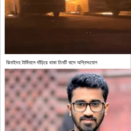
ঝিনাইদহ টার্মিনালে দাঁড়িয়ে থাকা তিনটি বাসে অগ্নিসংযোগ