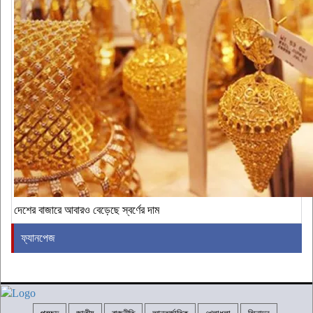
দেশের বাজারে আবারও বেড়েছে স্বর্ণের দাম
ফ্যানপেজ