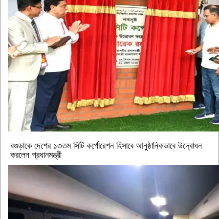
বগুড়াকে দেশের ১৩তম সিটি কর্পোরেশন হিসাবে আনুষ্ঠানিকভাবে উদ্বোধন
করলেন প্রধানমন্ত্রী