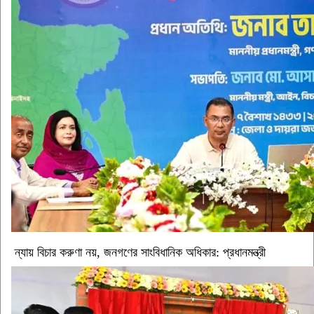
ন্যায় বিচার করুণা নয়, জনগণের সাংবিধানিক অধিকার: প্রধানমন্ত্রী