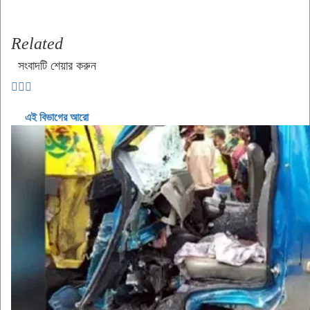
Related
সংবাদটি শেয়ার করুন
এই বিভাগের আরো