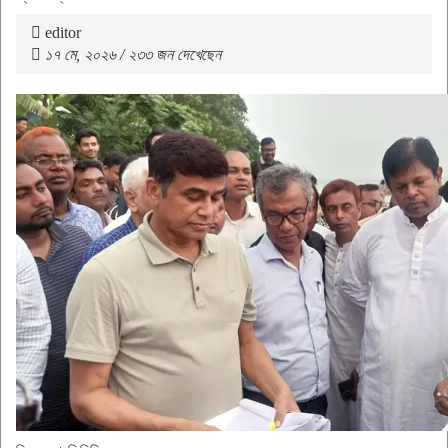
editor
১৭ মে, ২০২৬ / ২৩৩ জন দেখেছেন