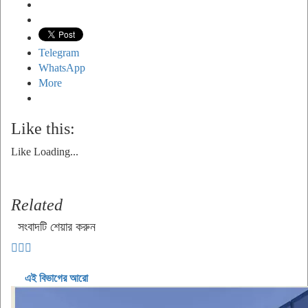
Telegram
WhatsApp
More
Like this:
Like
Loading...
Related
সংবাদটি শেয়ার করুন
এই বিভাগের আরো