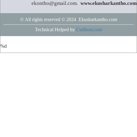
ekontho@gmail.com.
www.ekusharkantho.com
© All rights reserved © 2024 Ekusharkantho.com
Technical Helped by
Curlhost.com
%d