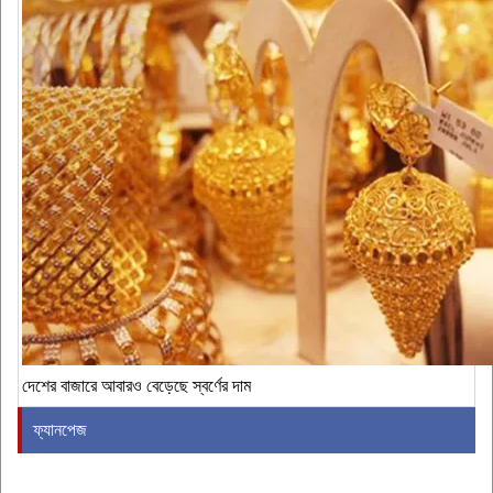
দেশের বাজারে আবারও বেড়েছে স্বর্ণের দাম
ফ্যানপেজ