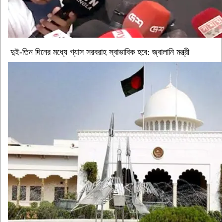
দুই-তিন দিনের মধ্যে গ্যাস সরবরাহ স্বাভাবিক হবে: জ্বালানি মন্ত্রী