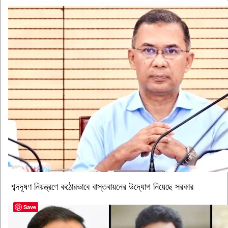
শব্দদূষণ নিয়ন্ত্রণে কঠোরভাবে বাস্তবায়নের উদ্যোগ নিয়েছে সরকার
Save