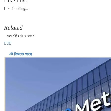
Like this:
Like
Loading...
Related
সংবাদটি শেয়ার করুন
এই বিভাগের আরো