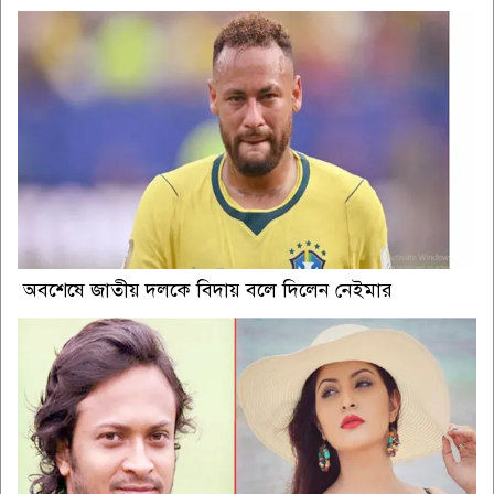
অবশেষে জাতীয় দলকে বিদায় বলে দিলেন নেইমার