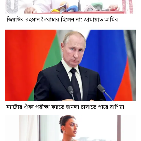
জিয়াউর রহমান স্বৈরাচার ছিলেন না: জামায়াত আমির
ন্যাটোর ঐক্য পরীক্ষা করতে হামলা চালাতে পারে রাশিয়া