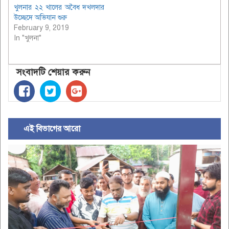
খুলনার ২২ খালের অবৈধ দখলদার
উচ্ছেদে অভিযান শুরু
February 9, 2019
In "খুলনা"
সংবাদটি শেয়ার করুন
এই বিভাগের আরো