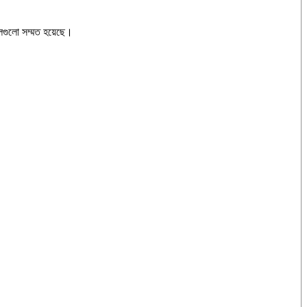
 দলগুলো সম্মত হয়েছে।