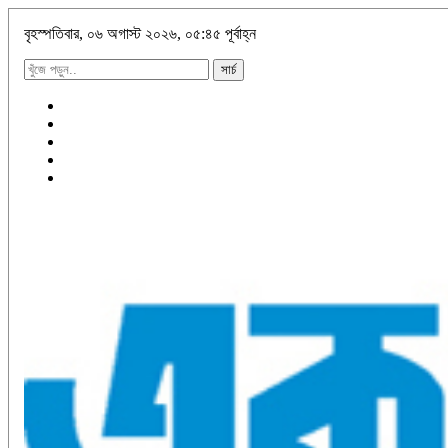
বৃহস্পতিবার, ০৬ অগাস্ট ২০২৬, ০৫:৪৫ পূর্বাহ্ন
সার্চ