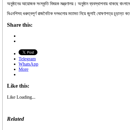
অনুষ্ঠানের আয়োজক সংস্কৃতি বিষয়ক মন্ত্রণালয়। অনুষ্ঠান ব্যবস্থাপনায় থাকছে বা
বিএনপিসহ গুরুত্বপূর্ণ রাজনৈতিক দলগুলোর মতামত নিয়ে জুলাই ঘোষণাপত্র চূড়ান্ত করেছে
Share this:
Telegram
WhatsApp
More
Like this:
Like
Loading...
Related