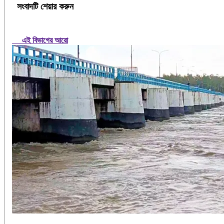
সংবাদটি শেয়ার করুন
এই বিভাগের আরো