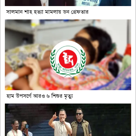
সালমান শাহ হত্যা মামলায় ডন গ্রেফতার
হাম উপসর্গে আরও ৬ শিশুর মৃত্যু