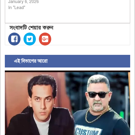
January 6, 2026
In "Lead"
সংবাদটি শেয়ার করুন
এই বিভাগের আরো