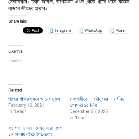
সেলসিয়াস। তিনি জানান, তাপমাত্রা এখন থেকে ধীরে ধীরে কমবে,
বাড়বে শীতের প্রভাব।
Share this:
Telegram
WhatsApp
More
Like this:
Loading...
Related
গাছের শাখায় দুলছে আমের মুকুল
রাজশাহীতে মৌসুমের সর্বনিম্ন
February 10, 2021
তাপমাত্রা ১০ ডিগ্রি
In "Lead"
December 25, 2025
In "Lead"
কুয়াশার চাদরে মোড়া সারা দেশ,
১৫ জেলায় বইছে শৈত্যপ্রবাহ