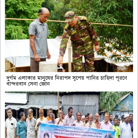
দুর্গম এলাকার মানুষের নিরাপদ সুপেয় পানির চাহিদা পূরণে
বান্দরবান সেনা জোন