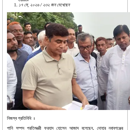
১৭ মে, ২০২৬ / ২৩২ জন দেখেছেন
নিজস্ব প্রতিনিধি ঃ
পানি সম্পদ প্রতিমন্ত্রী ফরহাদ হোসেন আজাদ বলেছেন, দোহার নবাবগঞ্জের