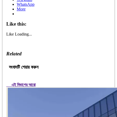
WhatsApp
More
Like this:
Like
Loading...
Related
সংবাদটি শেয়ার করুন
এই বিভাগের আরো