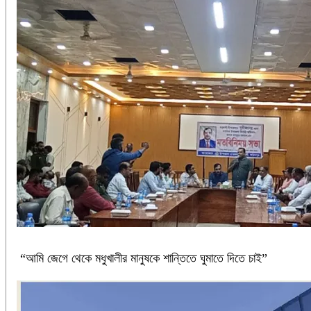
“আমি জেগে থেকে মধুখালীর মানুষকে শান্তিতে ঘুমাতে দিতে চাই”