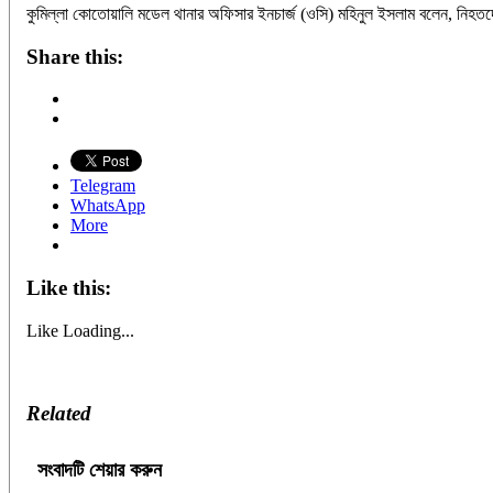
কুমিল্লা কোতোয়ালি মডেল থানার অফিসার ইনচার্জ (ওসি) মহিনুল ইসলাম বলেন, নিহত
Share this:
Telegram
WhatsApp
More
Like this:
Like
Loading...
Related
সংবাদটি শেয়ার করুন