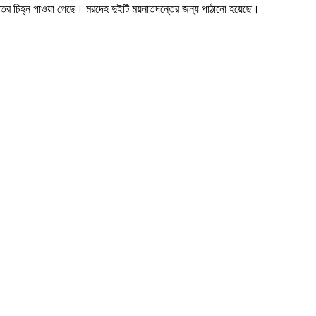
্তের চিহ্ন পাওয়া গেছে। মরদেহ দুইটি ময়নাতদন্তের জন্য পাঠানো হয়েছে।