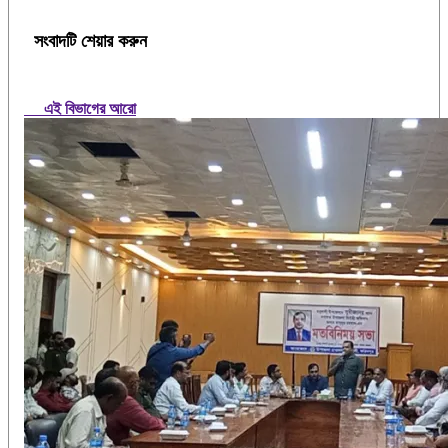
সংবাদটি শেয়ার করুন
এই বিভাগের আরো