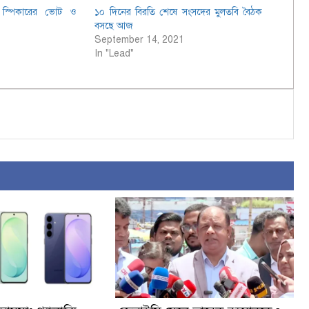
ি স্পিকারের ভোট ও
১০ দিনের বিরতি শেষে সংসদের মুলতবি বৈঠক
বসছে আজ
September 14, 2021
In "Lead"