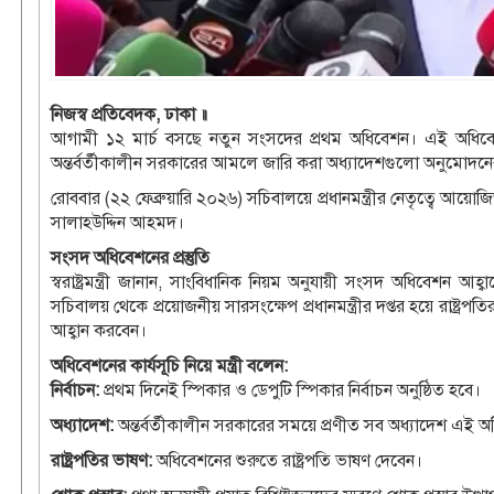
নিজস্ব প্রতিবেদক, ঢাকা ॥
আগামী ১২ মার্চ বসছে নতুন সংসদের প্রথম অধিবেশন। এই অধিবেশন
অন্তর্বর্তীকালীন সরকারের আমলে জারি করা অধ্যাদেশগুলো অনুমোদনে
রোববার (২২ ফেব্রুয়ারি ২০২৬) সচিবালয়ে প্রধানমন্ত্রীর নেতৃত্বে আয়োজিত
সালাহউদ্দিন আহমদ।
সংসদ অধিবেশনের প্রস্তুতি
স্বরাষ্ট্রমন্ত্রী জানান, সাংবিধানিক নিয়ম অনুযায়ী সংসদ অধিবেশন 
সচিবালয় থেকে প্রয়োজনীয় সারসংক্ষেপ প্রধানমন্ত্রীর দপ্তর হয়ে রাষ্ট্রপতির
আহ্বান করবেন।
অধিবেশনের কার্যসূচি নিয়ে মন্ত্রী বলেন:
নির্বাচন:
প্রথম দিনেই স্পিকার ও ডেপুটি স্পিকার নির্বাচন অনুষ্ঠিত হবে।
অধ্যাদেশ:
অন্তর্বর্তীকালীন সরকারের সময়ে প্রণীত সব অধ্যাদেশ এই 
রাষ্ট্রপতির ভাষণ:
অধিবেশনের শুরুতে রাষ্ট্রপতি ভাষণ দেবেন।