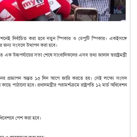
েই নির্বাচিত করা হবে নতুন স্পিকার ও ডেপুটি স্পিকার। একইসঙ্গে
র জন্য সংসদে উত্থাপন করা হবে।
 এক উচ্চপর্যায়ের সভা শেষে সাংবাদিকদের এসব তথ্য জানান স্বরাষ্ট্রমন্ত্রী
আহ্বানের প্রজ্ঞাপন অন্তত ১৫ দিন আগে জারি করতে হয়। সেই লক্ষ্যে সংসদ
 কাছে পাঠানো হবে। প্রধানমন্ত্রীর পরামর্শক্রমে রাষ্ট্রপতি ১২ মার্চ অধিবেশন
অধিবেশনে পেশ করা হবে।