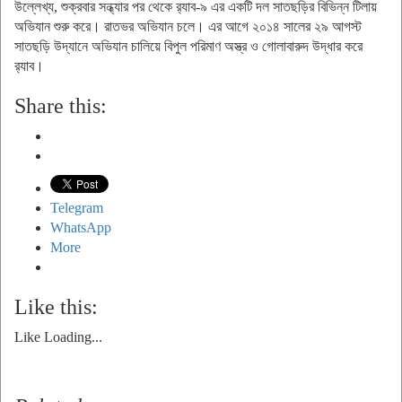
উল্লেখ্য, শুক্রবার সন্ধ্যার পর থেকে র‌্যাব-৯ এর একটি দল সাতছড়ির বিভিন্ন টিলায়
অভিযান শুরু করে। রাতভর অভিযান চলে। এর আগে ২০১৪ সালের ২৯ আগস্ট
সাতছড়ি উদ্যানে অভিযান চালিয়ে বিপুল পরিমাণ অস্ত্র ও গোলাবারুদ উদ্ধার করে
র‌্যাব।
Share this:
Telegram
WhatsApp
More
Like this:
Like
Loading...