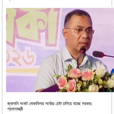
জ্বালানি সংকট মোকাবিলায় সর্বোচ্চ চেষ্টা চালিয়ে যাচ্ছে সরকার:
প্রধানমন্ত্রী