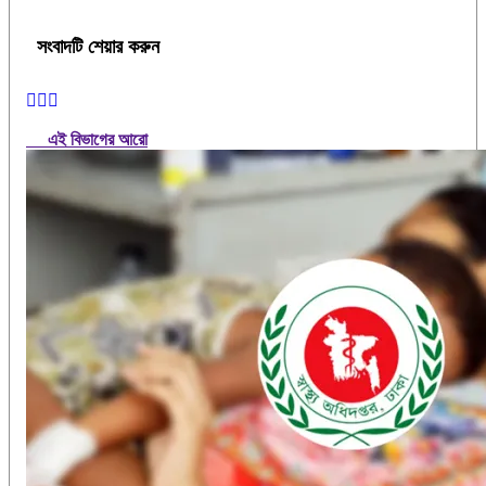
সংবাদটি শেয়ার করুন
এই বিভাগের আরো