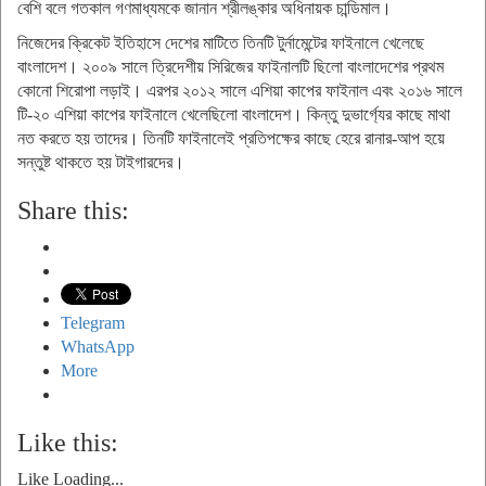
বেশি বলে গতকাল গণমাধ্যমকে জানান শ্রীলঙ্কার অধিনায়ক চান্ডিমাল।
নিজেদের ক্রিকেট ইতিহাসে দেশের মাটিতে তিনটি টুর্নামেন্টের ফাইনালে খেলেছে
বাংলাদেশ। ২০০৯ সালে ত্রিদেশীয় সিরিজের ফাইনালটি ছিলো বাংলাদেশের প্রথম
কোনো শিরোপা লড়াই। এরপর ২০১২ সালে এশিয়া কাপের ফাইনাল এবং ২০১৬ সালে
টি-২০ এশিয়া কাপের ফাইনালে খেলেছিলো বাংলাদেশ। কিন্তু দুভার্গ্যের কাছে মাথা
নত করতে হয় তাদের। তিনটি ফাইনালেই প্রতিপক্ষের কাছে হেরে রানার-আপ হয়ে
সন্তুষ্ট থাকতে হয় টাইগারদের।
Share this:
Telegram
WhatsApp
More
Like this:
Like
Loading...