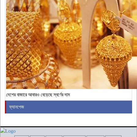
দেশের বাজারে আবারও বেড়েছে স্বর্ণের দাম
ফ্যানপেজ