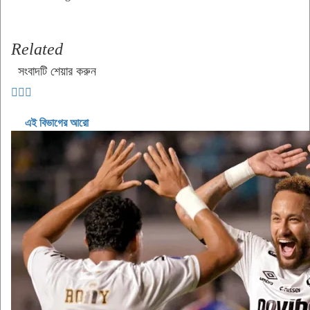
Related
সংবাদটি শেয়ার করুন
এই বিভাগের আরো