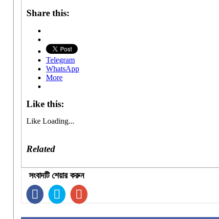
Share this:
Telegram
WhatsApp
More
Like this:
Like
Loading...
Related
সংবাদটি শেয়ার করুন