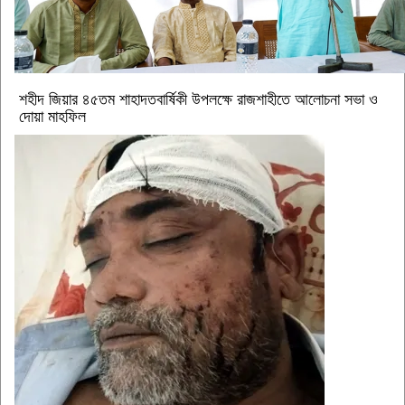
শহীদ জিয়ার ৪৫তম শাহাদতবার্ষিকী উপলক্ষে রাজশাহীতে আলোচনা সভা ও
দোয়া মাহফিল