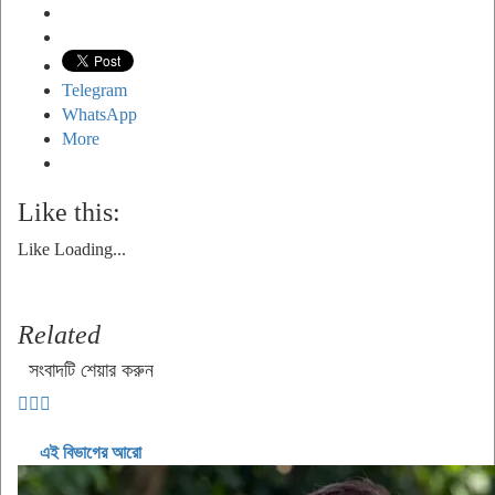
Telegram
WhatsApp
More
Like this:
Like
Loading...
Related
সংবাদটি শেয়ার করুন
এই বিভাগের আরো