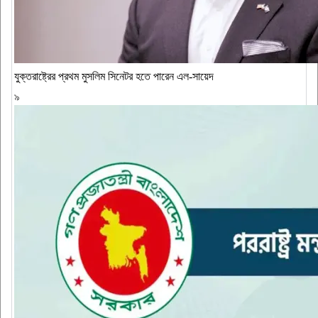
যুক্তরাষ্ট্রের প্রথম মুসলিম সিনেটর হতে পারেন এল-সায়েদ
৯