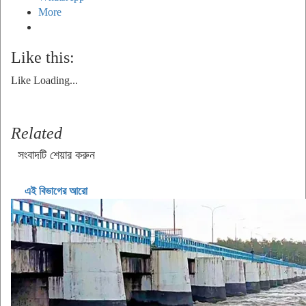
More
Like this:
Like
Loading...
Related
সংবাদটি শেয়ার করুন
এই বিভাগের আরো