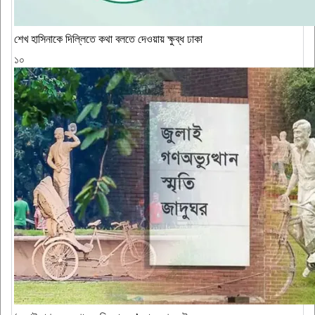
শেখ হাসিনাকে দিল্লিতে কথা বলতে দেওয়ায় ক্ষুব্ধ ঢাকা
১০