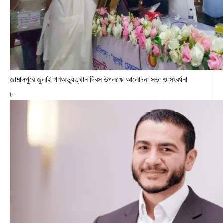
জামালপুরে জুলাই গণঅভ্যুত্থান দিবস উপলক্ষে আলোচনা সভা ও সংবর্ধনা
৮