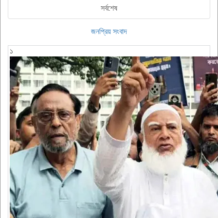
সর্বশেষ
জনপ্রিয় সংবাদ
১