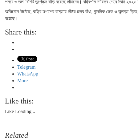
প্লটে ৩ তলা বিশিষ্ট ডুপ্লেক্স বাড়ি রয়েছে হামিদের। রাষ্ট্রপতি দায়িত্ব শেষে তিনি ২
অভিযোগ উঠেছে, বাড়ির দুপাশের রাস্তায় হাঁটার জন্য বাঁধা, নান্দনিক ডেক ও ঝুলন্ত ব্রিজ, 
হয়েছে।
Share this:
Telegram
WhatsApp
More
Like this:
Like
Loading...
Related