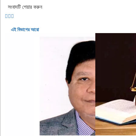
সংবাদটি শেয়ার করুন
এই বিভাগের আরো