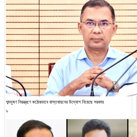
শব্দদূষণ নিয়ন্ত্রণে কঠোরভাবে বাস্তবায়নের উদ্যোগ নিয়েছে সরকার
৯