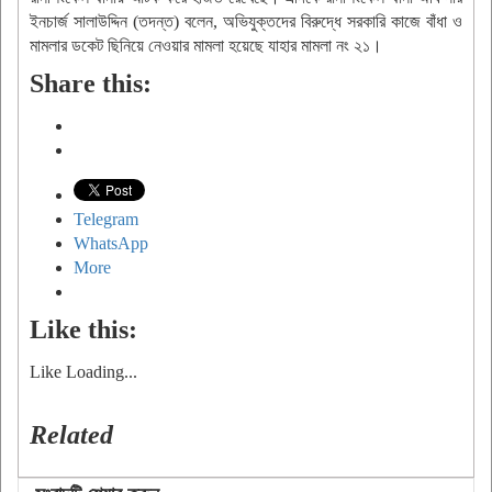
ইনচার্জ সালাউদ্দিন (তদন্ত) বলেন, অভিযুক্তদের বিরুদ্ধে সরকারি কাজে বাঁধা ও
মামলার ডকেট ছিনিয়ে নেওয়ার মামলা হয়েছে যাহার মামলা নং ২১।
Share this:
Telegram
WhatsApp
More
Like this:
Like
Loading...
Related