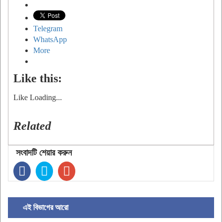
Telegram
WhatsApp
More
Like this:
Like
Loading...
Related
সংবাদটি শেয়ার করুন
এই বিভাগের আরো