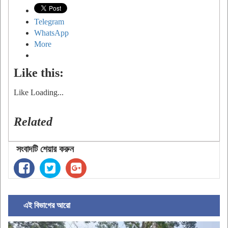
Telegram
WhatsApp
More
Like this:
Like
Loading...
Related
সংবাদটি শেয়ার করুন
এই বিভাগের আরো