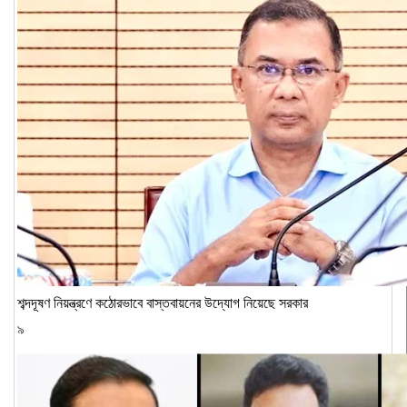
শব্দদূষণ নিয়ন্ত্রণে কঠোরভাবে বাস্তবায়নের উদ্যোগ নিয়েছে সরকার
৯