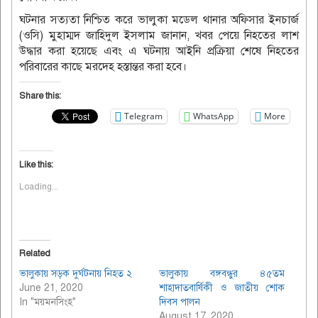
ঘটনার সত্যতা নিশ্চিত করে ভালুকা মডেল থানার অফিসার ইনচার্জ
(ওসি) মুহাম্মদ জাহিদুল ইসলাম জানান, খবর পেয়ে নিহতের লাশ
উদ্ধার করা হয়েছে এবং এ ঘটনায় আইনি প্রক্রিয়া শেষে নিহতের
পরিবারের কাছে মরদেহ হস্তান্তর করা হবে।
Share this:
Telegram
WhatsApp
More
Like this:
Loading...
Related
ভালুকায় সড়ক দুর্ঘটনায় নিহত ২
ভালুকায় বঙ্গবন্ধুর ৪৫তম
June 21, 2020
শাহাদাতবার্ষিকী ও জাতীয় শোক
In "ময়মনসিংহ"
দিবস পালন
August 17, 2020