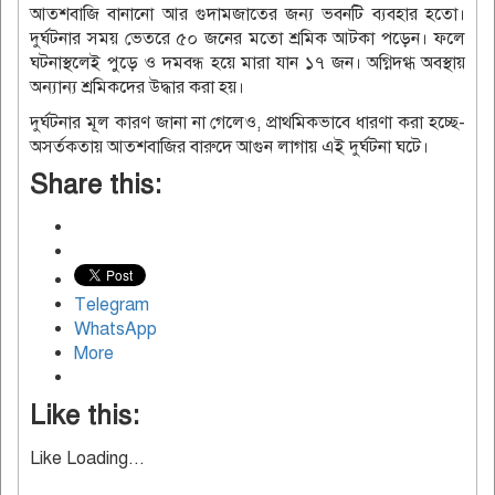
আতশবাজি বানানো আর গুদামজাতের জন্য ভবনটি ব্যবহার হতো।
দুর্ঘটনার সময় ভেতরে ৫০ জনের মতো শ্রমিক আটকা পড়েন। ফলে
ঘটনাস্থলেই পুড়ে ও দমবন্ধ হয়ে মারা যান ১৭ জন। অগ্নিদগ্ধ অবস্থায়
অন্যান্য শ্রমিকদের উদ্ধার করা হয়।
দুর্ঘটনার মূল কারণ জানা না গেলেও, প্রাথমিকভাবে ধারণা করা হচ্ছে-
অসর্তকতায় আতশবাজির বারুদে আগুন লাগায় এই দুর্ঘটনা ঘটে।
Share this:
Telegram
WhatsApp
More
Like this:
Like
Loading...