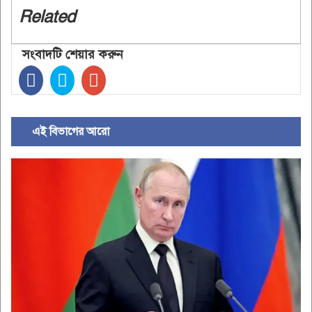
Related
সংবাদটি শেয়ার করুন
এই বিভাগের আরো