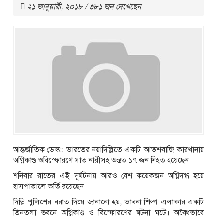
২১ জানুয়ারী, ২০১৮ / ৩৮১ জন দেখেছেন
আন্তর্জাতিক ডেস্ক:: ভারতের নয়াদিল্লিতে একটি আতশবাজি কারখানায়
অগ্নিকাণ্ড ওবিস্ফোরণে সাত নারীসহ অন্তত ১৭ জন নিহত হয়েছেন।
শনিবার রাতের এই দুর্ঘটনায় আরও বেশ কয়েকজন অগ্নিদগ্ধ হয়ে
হাসপাতালে ভর্তি রয়েছেন।
দিল্লি পুলিশের বরাত দিয়ে জানানো হয়, ভাবনা শিল্প এলাকার একটি
তিনতলা ভবনে অগ্নিকাণ্ড ও বিস্ফোরণের ঘটনা ঘটে। অবৈধভাবে