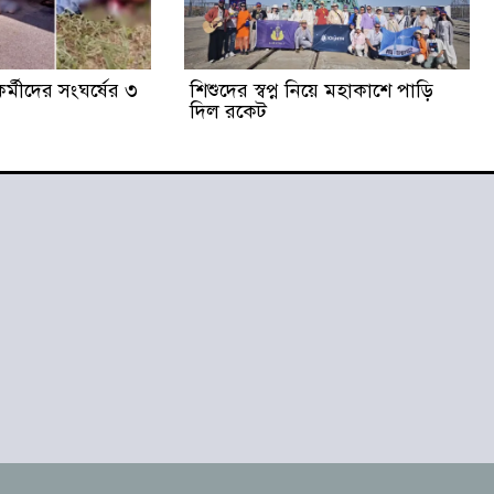
্মীদের সংঘর্ষের ৩
শিশুদের স্বপ্ন নিয়ে মহাকাশে পাড়ি
দিল রকেট