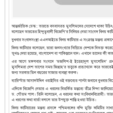
আন্তর্জাতিক ডেস্ক:: ভারতে বসবাসরত মুসলিমদের সেদেশে থাকা উচিৎ
বলেছেন ভারতের হিন্দুত্ববাদী বিজেপি’র সিনিয়র নেতা সাংসদ বিনয় কাট
বুধবার সংবাদসংস্থা এএনআইতে বিনয় কাটিয়ার এ সংক্রান্ত মন্তব্য প্রকা
বিনয় কাটিয়ার বলেছেন, তারা জনসংখ্যার ভিত্তিতে দেশকে বিভক্ত ক
ভূখণ্ড দেয়া হয়েছে, বাংলাদেশ বা পাকিস্তানে যান। এখানে তাদের কী ক
এর আগে মঙ্গলবার সংসদে ‘মজলিশ-ই ইত্তেহাদুল মুসলেমিন’ প্রধ
মুসলিমরা দেশ ভাগের সময় জিন্নাহ’র তত্ত্বকে প্রত্যাখ্যান করে ভা
জন্য সরকার তিন বছরের সাজার ব্যবস্থা করুক।
ব্যারিস্টার আসাদউদ্দিন ওয়াইসির ওই বক্তব্যের পাল্টা জবাবে বুধবার বি
এদিকে বিজেপি নেতার এ ধরনের বিতর্কিত মন্তব্যে তীব্র নিন্দা জানিয়েছ
ড. গৌতম পাল। তিনি বলেছেন, এ ধরনের কথা সংবিধানবিরোধী। ভারতে
এ ধরণের কথা বার্তা বললে তার উপযুক্ত শাস্তি হওয়া উচিত।
বিনয় কাটিয়ারের মন্তব্য প্রসঙ্গে পশ্চিমবঙ্গের বন্দি মুক্তি কমিটি