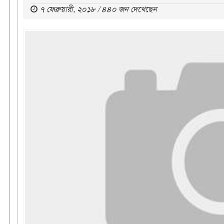
৭ ফেব্রুয়ারী, ২০১৮ / ৪৪০ জন দেখেছেন