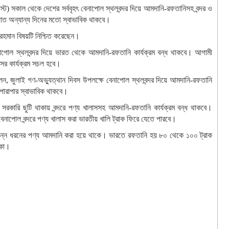
ট) সকাল থেকে দেশের সর্ববৃহৎ বেনাপোল স্থলবন্দর দিয়ে আমদানি-রফতানিসহ বন্দর ও
তায়াত অন্যান্য দিনের মতো স্বাভাবিক থাকবে।
রহমান বিষয়টি নিশ্চিত করেছেন।
নাপোল স্থলবন্দর দিয়ে ভারত থেকে আমদানি-রফতানি কার্যক্রম বন্ধ থাকবে। আগামী
সের কার্যক্রম সচল হবে।
 বলেন, জুলাই গণ-অভ্যুত্থান দিবস উপলক্ষে বেনাপোল স্থলবন্দর দিয়ে আমদানি-রফতানি
 পারাপার স্বাভাবিক থাকবে।
রকারি ছুটি থাকায় বন্দরে পণ্য খালাসসহ আমদানি-রফতানি কার্যক্রম বন্ধ থাকবে।
েনাপোল বন্দরে পণ্য খালাস করা ভারতীয় খালি ট্রাক ফিরে যেতে পারবে।
িভিন্ন ধরনের পণ্য আমদানি করা হয়ে থাকে। ভারতে রফতানি হয় ৮০ থেকে ১০০ ট্রাক
াকা।