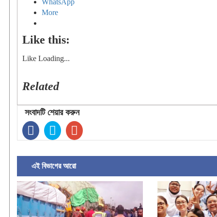
WhatsApp
More
Like this:
Like
Loading...
Related
সংবাদটি শেয়ার করুন
এই বিভাগের আরো