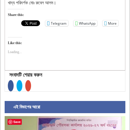
খাদ্য পরিদর্শক মোঃ রুবেল আলম।
Share this:
Telegram
WhatsApp
More
Like this:
Loading...
সংবাদটি শেয়ার করুন
এই বিভাগের আরো
Save