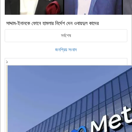
সাদ্দাম-ইনানকে ফোনে হামলার নির্দেশ দেন ওবায়দুল কাদের
সর্বশেষ
জনপ্রিয় সংবাদ
১