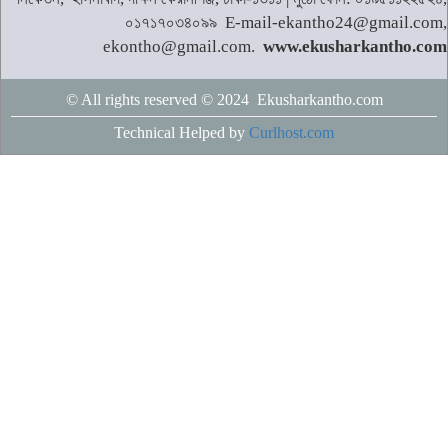
০১৭১৭০৩৪০৯৯ E-mail-ekantho24@gmail.com,
ekontho@gmail.com.
www.ekusharkantho.com
© All rights reserved © 2024 Ekusharkantho.com
Technical Helped by
Curlhost.com