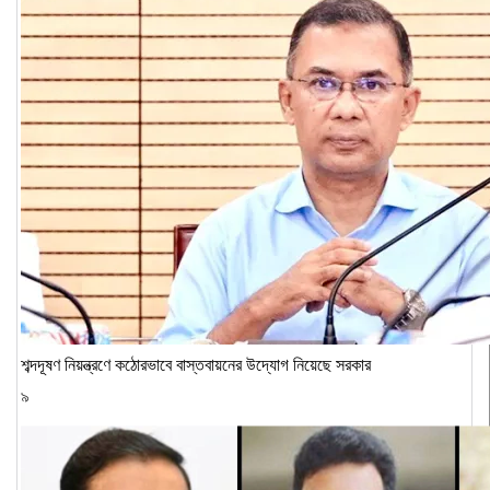
শব্দদূষণ নিয়ন্ত্রণে কঠোরভাবে বাস্তবায়নের উদ্যোগ নিয়েছে সরকার
৯