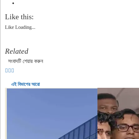
Like this:
Like
Loading...
Related
সংবাদটি শেয়ার করুন
এই বিভাগের আরো