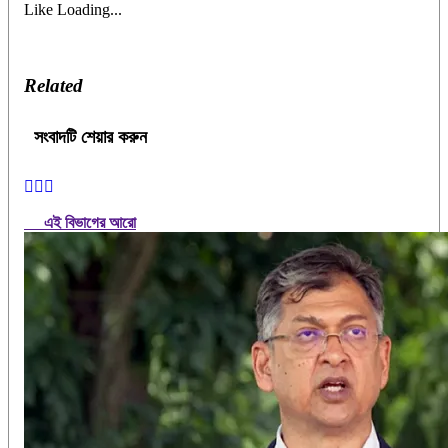
Like
Loading...
Related
সংবাদটি শেয়ার করুন
এই বিভাগের আরো