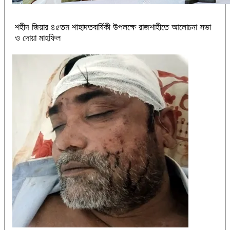
শহীদ জিয়ার ৪৫তম শাহাদতবার্ষিকী উপলক্ষে রাজশাহীতে আলোচনা সভা
ও দোয়া মাহফিল