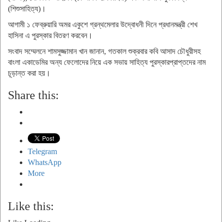
(শিশুসাহিত্য)।
আগামী ১ ফেব্রুয়ারি অমর একুশে গ্রন্থমেলার উদ্বোধনী দিনে প্রধানমন্ত্রী শেখ
হাসিনা এ পুরস্কার বিতরণ করবেন।
সংবাদ সম্মেলনে শামসুজ্জামান খান জানান, গতকাল শুক্রবার কবি আসাদ চৌধুরীসহ
বাংলা একাডেমির অন্য ফেলোদের নিয়ে এক সভায় সাহিত্য পুরস্কারপ্রাপ্তদের নাম
চূড়ান্ত করা হয়।
Share this:
Telegram
WhatsApp
More
Like this: