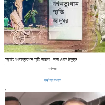
‘জুলাই গণঅভ্যুত্থান স্মৃতি জাদুঘর’ আজ থেকে উন্মুক্ত
সর্বশেষ
জনপ্রিয় সংবাদ
১