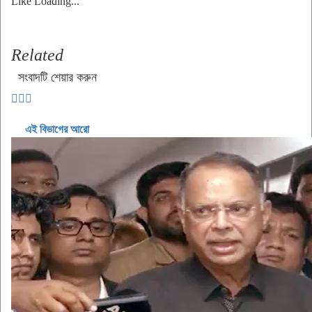
Like
Loading...
Related
সংবাদটি শেয়ার করুন
এই বিভাগের আরো