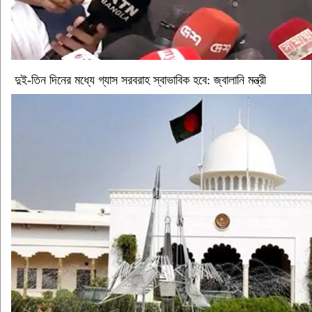
দুই-তিন দিনের মধ্যে গ্যাস সরবরাহ স্বাভাবিক হবে: জ্বালানি মন্ত্রী