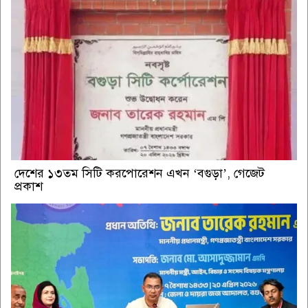
দেশের ১৩তম সিটি করপোরেশন এখন ‘বগুড়া’, গেজেট
প্রকাশ