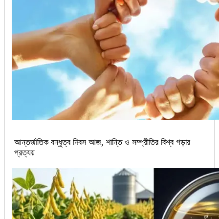
আন্তর্জাতিক বন্ধুত্ব দিবস আজ, শান্তি ও সম্প্রীতির বিশ্ব গড়ার
প্রত্যয়