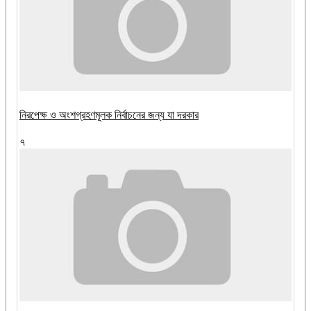
নিরপেক্ষ ও অংশগ্রহণমূলক নির্বাচনের জন্য যা দরকার
৭