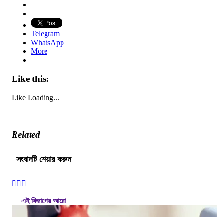
Telegram
WhatsApp
More
Like this:
Like
Loading...
Related
সংবাদটি শেয়ার করুন
এই বিভাগের আরো