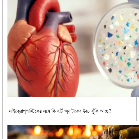
মাইক্রোপ্লাস্টিকের সঙ্গে কি হার্ট অ্যাটাকের উচ্চ ঝুঁকি আছে?