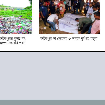
ফরিদপুরের কুমার নদ:
ফরিদপুরে মা-মেয়েসহ ৩ জনকে কুপিয়ে হত্যা
ল্পেও ফেরেনি প্রাণ