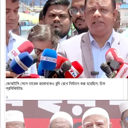
জেআইসি সেলে তারেক রহমানকেও বন্দি রেখে নির্যাতন করা হয়েছিল: চিফ
প্রসিকিউটর
২