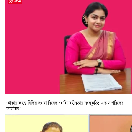
Save
‘টাকার কাছে বিক্রি হওয়া বিবেক ও বিচারহীনতার সংস্কৃতি: এক নাগরিকের
আর্তনাদ’