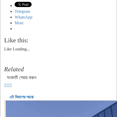
Telegram
WhatsApp
More
Like this:
Like
Loading...
Related
সংবাদটি শেয়ার করুন
এই বিভাগের আরো