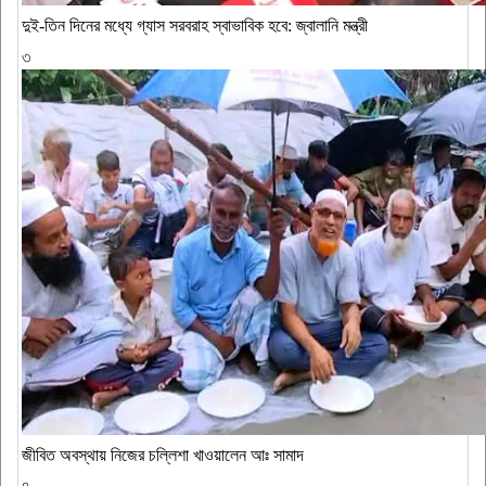
দুই-তিন দিনের মধ্যে গ্যাস সরবরাহ স্বাভাবিক হবে: জ্বালানি মন্ত্রী
৩
জীবিত অবস্থায় নিজের চল্লিশা খাওয়ালেন আঃ সামাদ