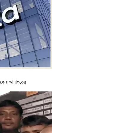
ক্সিকোর আদালতের