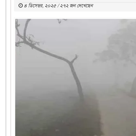
৪ ডিসেম্বর, ২০২৫ / ২৭২ জন দেখেছেন