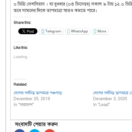
০ ডিগ্রি সেলসিয়াস । যা বুধবার (০৩ ডিসেম্বর) সকাল ৯ টায় ১২.০ ডি
তবে সামনের দিকে তাপমাত্রা আরও কমতে পারে।
Share this:
Telegram
WhatsApp
More
Like this:
Loading...
Related
দেশের সর্বনিম্ন তাপমাত্রা পঞ্চগড়ে
দেশের সর্বনিম্ন তাপমাত্রা ত
December 25, 2019
December 3, 2025
In "সারাদেশ"
In "Lead"
সংবাদটি শেয়ার করুন