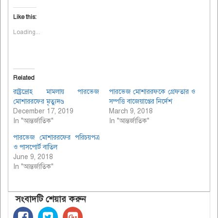
Like this:
Loading...
Related
রাষ্ট্রদ্রোহ মামলায় পারভেজ
পারভেজ মোশাররফকে গ্রেফতার ও
মোশাররফের মৃত্যুদণ্ড
সম্পত্তি বাজেয়াপ্তের নির্দেশ
December 17, 2019
March 9, 2018
In "আন্তর্জাতিক"
In "আন্তর্জাতিক"
পারভেজ মোশাররফের পরিচয়পত্র
ও পাসপোর্ট বাতিল
June 9, 2018
In "আন্তর্জাতিক"
সংবাদটি শেয়ার করুন