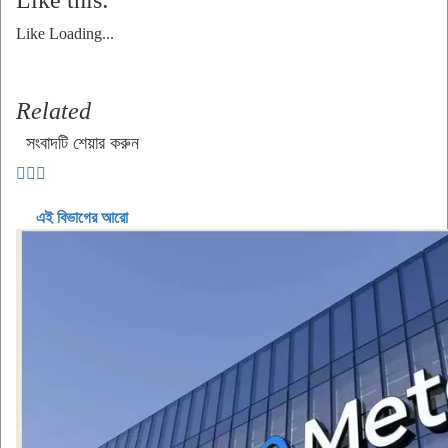
Like this:
Like
Loading...
Related
সংবাদটি শেয়ার করুন
এই বিভাগের আরো