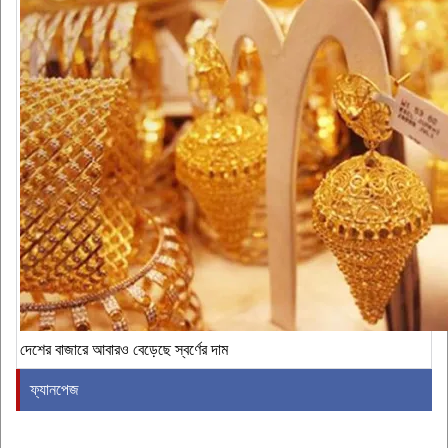
দেশের বাজারে আবারও বেড়েছে স্বর্ণের দাম
ফ্যানপেজ