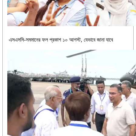
এসএসসি-সমমানের ফল প্রকাশ ১০ আগস্ট, যেভাবে জানা যাবে