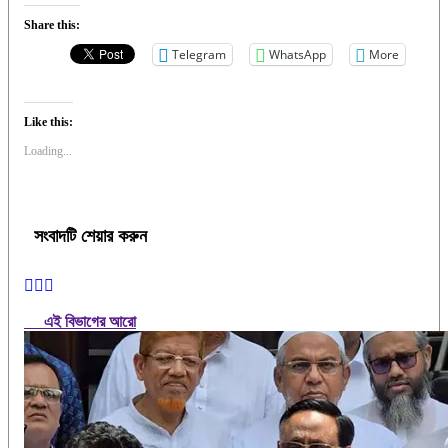
Share this:
Telegram
WhatsApp
More
Like this:
Loading...
সংবাদটি শেয়ার করুন
এই বিভাগের আরো