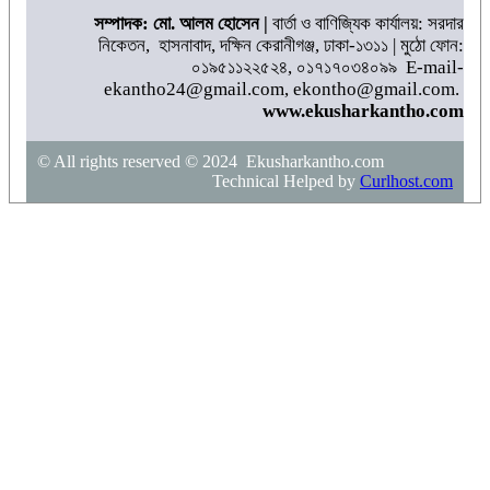
সম্পাদক: মো. আলম হোসেন |
বার্তা ও বাণিজ্যিক কার্যালয়: সরদার
নিকেতন, হাসনাবাদ, দক্ষিন কেরানীগঞ্জ, ঢাকা-১৩১১ | মুঠো ফোন:
০১৯৫১১২২৫২৪, ০১৭১৭০৩৪০৯৯ E-mail-
ekantho24@gmail.com, ekontho@gmail.com.
www.ekusharkantho.com
© All rights reserved © 2024 Ekusharkantho.com
Technical Helped by
Curlhost.com