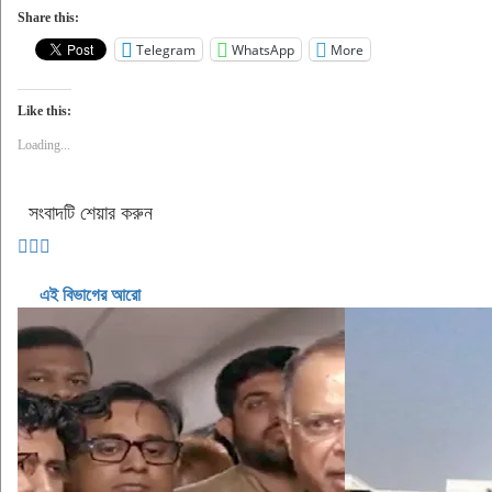
Share this:
Telegram
WhatsApp
More
Like this:
Loading...
সংবাদটি শেয়ার করুন
এই বিভাগের আরো