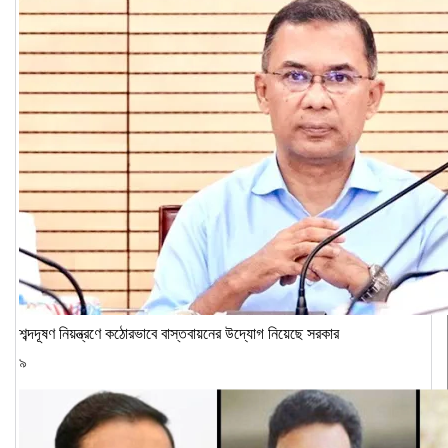
শব্দদূষণ নিয়ন্ত্রণে কঠোরভাবে বাস্তবায়নের উদ্যোগ নিয়েছে সরকার
৯