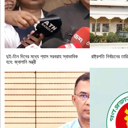
দুই-তিন দিনের মধ্যে গ্যাস সরবরাহ স্বাভাবিক
রাষ্ট্রপতি নির্বাচনের তা
হবে: জ্বালানি মন্ত্রী