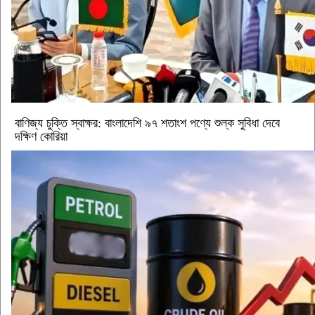
বাণিজ্য চুক্তি স্বাক্ষর: বাংলাদেশি ৯৭ শতাংশ পণ্যে শুল্ক সুবিধা দেবে
দক্ষিণ কোরিয়া