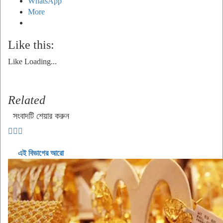
WhatsApp
More
Like this:
Like
Loading...
Related
সংবাদটি শেয়ার করুন
এই বিভাগের আরো