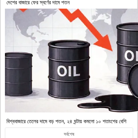
দেশের বাজারে ফের স্বর্ণের দামে পতন
বিশ্ববাজারে তেলের দামে বড় পতন, ২৪ ঘন্টায় কমলো ১০ শতাংশের বেশি
সর্বশেষ