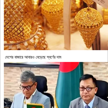
দেশের বাজারে আবারও বেড়েছে স্বর্ণের দাম