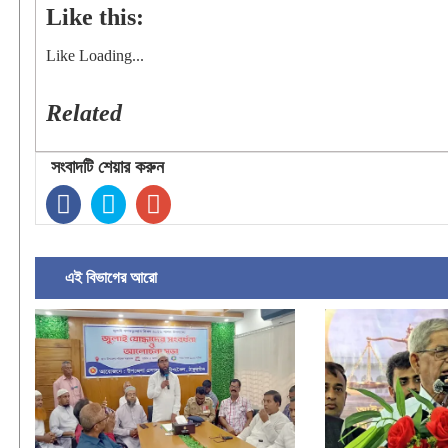
Like this:
Like
Loading...
Related
সংবাদটি শেয়ার করুন
এই বিভাগের আরো