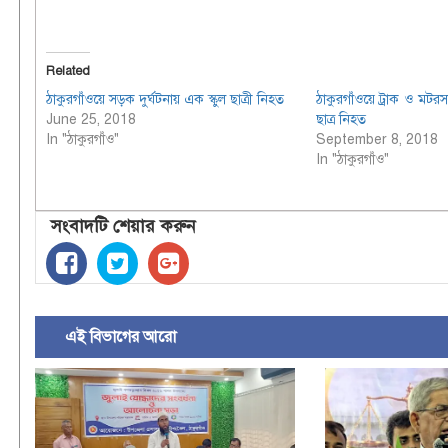
Related
ঠাকুরগাঁওয়ে সড়ক দুর্ঘটনায় এক স্কুল ছাত্রী নিহত
ঠাকুরগাঁওয়ে ট্রাক ও মট
June 25, 2018
ছাত্র নিহত
In "ঠাকুরগাঁও"
September 8, 2018
In "ঠাকুরগাঁও"
সংবাদটি শেয়ার করুন
এই বিভাগের আরো