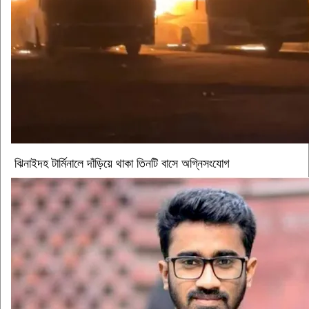
ঝিনাইদহ টার্মিনালে দাঁড়িয়ে থাকা তিনটি বাসে অগ্নিসংযোগ