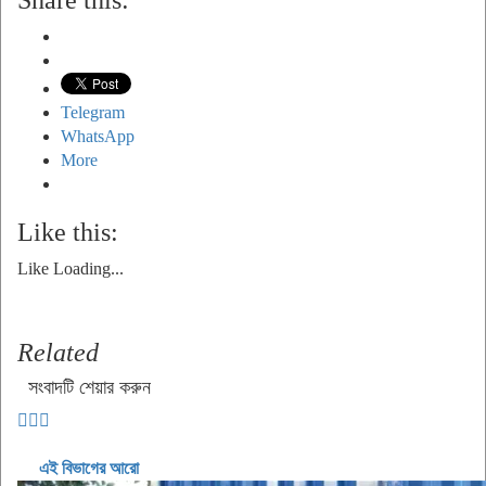
Share this:
Telegram
WhatsApp
More
Like this:
Like
Loading...
Related
সংবাদটি শেয়ার করুন
এই বিভাগের আরো