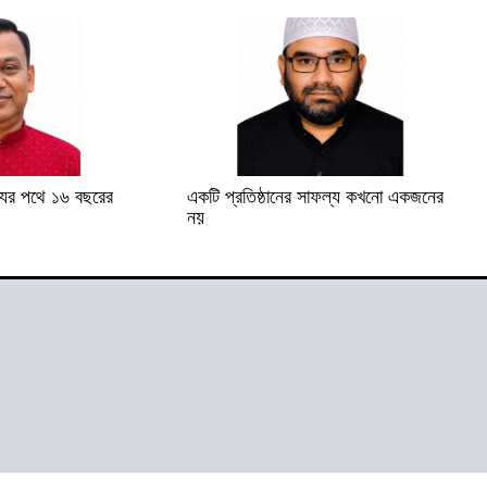
যের পথে ১৬ বছরের
একটি প্রতিষ্ঠানের সাফল্য কখনো একজনের
নয়