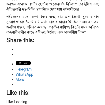
করছেন অনেকে। স্থানীয় হোটেল ও রেস্তোরাঁয় টাটকা পদ্মার ইলিশ এবং
ঐতিহ্যবাহী দই-মিষ্টির স্বাদ নিতে দেখা যায় দর্শনার্থীদের।
পর্যটকদের মতে, অল্প খরচে এবং মাত্র এক দিনেই ঘুরে আসার
সুযোগ থাকায় মৈনট ঘাট এখন ঢাকার কাছাকাছি বিনোদনের অন্যতম
জনপ্রিয় গন্তব্যে পরিণত হয়েছে। প্রকৃতির সান্নিধ্যে কিছুটা সময় কাটাতে
রাজধানীবাসীর কাছে এটি হয়ে উঠেছে এক আকর্ষণীয় বিকল্প।
Share this:
Telegram
WhatsApp
More
Like this:
Like
Loading...