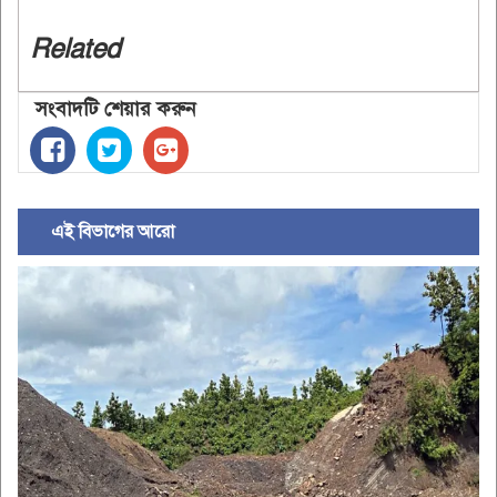
Related
সংবাদটি শেয়ার করুন
এই বিভাগের আরো