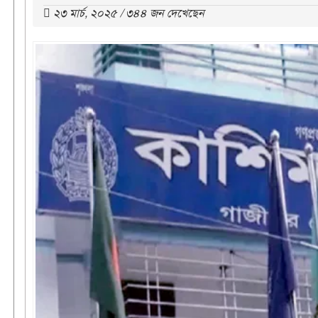
২৩ মার্চ, ২০২৫ / ৩৪৪ জন দেখেছেন