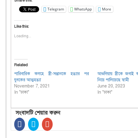
Share this:
Telegram
WhatsApp
More
Like this:
Loading...
Related
পারিবারিক কলহে স্ত্রী-সন্তানকে হত্যার পর
আশুলিয়ায় স্ত্রীকে জবাই 
যুবকের আত্মহত্যা
নিয়ে পালিয়েছে স্বামী
November 7, 2021
June 20, 2023
In "ঢাকা"
In "ঢাকা"
সংবাদটি শেয়ার করুন