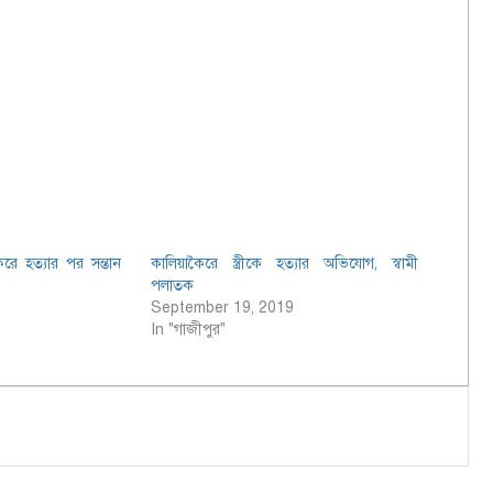
করে হত্যার পর সন্তান
কালিয়াকৈরে স্ত্রীকে হত্যার অভিযোগ, স্বামী
পলাতক
September 19, 2019
In "গাজীপুর"