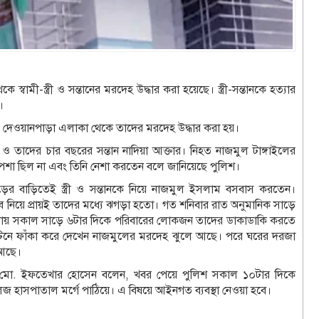
্বামী-স্ত্রী ও সন্তানের মরদেহ উদ্ধার করা হয়েছে। স্ত্রী-সন্তানকে হত্যার
।
ড়ি দেওয়ানপাড়া এলাকা থেকে তাদের মরদেহ উদ্ধার করা হয়।
 ও তাদের চার বছরের সন্তান নাদিয়া আক্তার। নিহত নাজমুল টাঙ্গাইলের
পেশা ছিল না এবং তিনি নেশা করতেন বলে জানিয়েছে পুলিশ।
ড়ের বাড়িতেই স্ত্রী ও সন্তানকে নিয়ে নাজমুল ইসলাম বসবাস করতেন।
নিয়ে প্রায়ই তাদের মধ্যে ঝগড়া হতো। গত শনিবার রাত অনুমানিক সাড়ে
 ওঠায় সকাল সাড়ে ৬টার দিকে পরিবারের লোকজন তাদের ডাকাডাকি করতে
টেনে ফাঁকা করে দেখেন নাজমুলের মরদেহ ঝুলে আছে। পরে ঘরের দরজা
 আছে।
্ত) মো. ইফতেখার হোসেন বলেন, খবর পেয়ে পুলিশ সকাল ১০টার দিকে
 হাসপাতাল মর্গে পাঠিয়ে। এ বিষয়ে আইনগত ব্যবস্থা নেওয়া হবে।